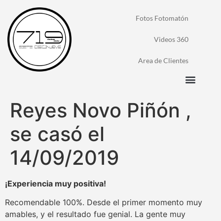
Fotos Fotomatón
Videos 360
Area de Clientes
Reyes Novo Piñón ,
se casó el
14/09/2019
¡Experiencia muy positiva!
Recomendable 100%. Desde el primer momento muy
amables, y el resultado fue genial. La gente muy