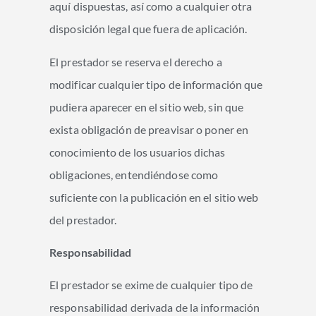
aquí dispuestas, así como a cualquier otra
disposición legal que fuera de aplicación.
El prestador se reserva el derecho a
modificar cualquier tipo de información que
pudiera aparecer en el sitio web, sin que
exista obligación de preavisar o poner en
conocimiento de los usuarios dichas
obligaciones, entendiéndose como
suficiente con la publicación en el sitio web
del prestador.
Responsabilidad
El prestador se exime de cualquier tipo de
responsabilidad derivada de la información