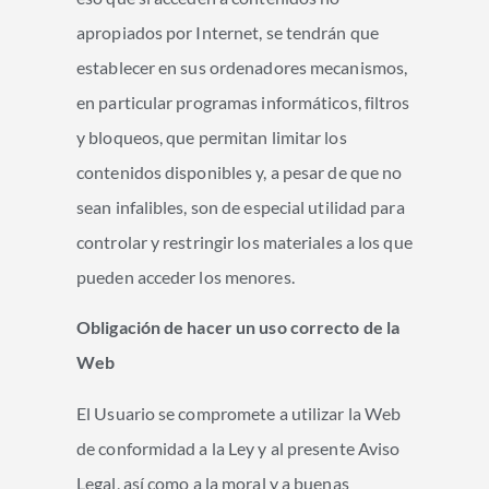
apropiados por Internet, se tendrán que
establecer en sus ordenadores mecanismos,
en particular programas informáticos, filtros
y bloqueos, que permitan limitar los
contenidos disponibles y, a pesar de que no
sean infalibles, son de especial utilidad para
controlar y restringir los materiales a los que
pueden acceder los menores.
Obligación de hacer un uso correcto de la
Web
El Usuario se compromete a utilizar la Web
de conformidad a la Ley y al presente Aviso
Legal, así como a la moral y a buenas