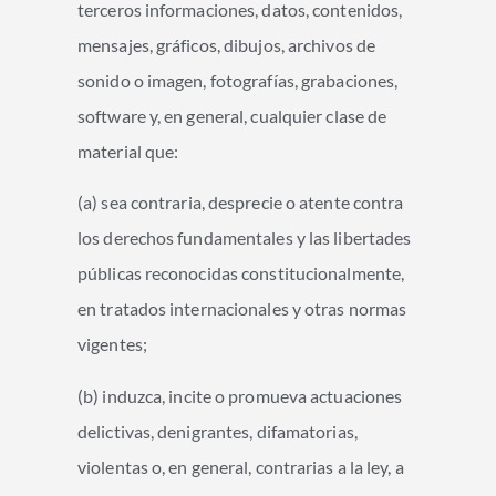
terceros informaciones, datos, contenidos,
mensajes, gráficos, dibujos, archivos de
sonido o imagen, fotografías, grabaciones,
software y, en general, cualquier clase de
material que:
(a) sea contraria, desprecie o atente contra
los derechos fundamentales y las libertades
públicas reconocidas constitucionalmente,
en tratados internacionales y otras normas
vigentes;
(b) induzca, incite o promueva actuaciones
delictivas, denigrantes, difamatorias,
violentas o, en general, contrarias a la ley, a