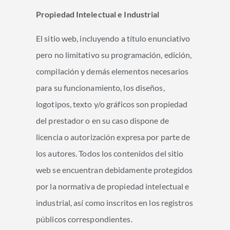
Propiedad Intelectual e Industrial
El sitio web, incluyendo a título enunciativo
pero no limitativo su programación, edición,
compilación y demás elementos necesarios
para su funcionamiento, los diseños,
logotipos, texto y/o gráficos son propiedad
del prestador o en su caso dispone de
licencia o autorización expresa por parte de
los autores. Todos los contenidos del sitio
web se encuentran debidamente protegidos
por la normativa de propiedad intelectual e
industrial, así como inscritos en los registros
públicos correspondientes.