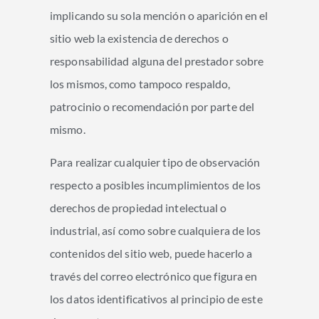
implicando su sola mención o aparición en el
sitio web la existencia de derechos o
responsabilidad alguna del prestador sobre
los mismos, como tampoco respaldo,
patrocinio o recomendación por parte del
mismo.
Para realizar cualquier tipo de observación
respecto a posibles incumplimientos de los
derechos de propiedad intelectual o
industrial, así como sobre cualquiera de los
contenidos del sitio web, puede hacerlo a
través del correo electrónico que figura en
los datos identificativos al principio de este