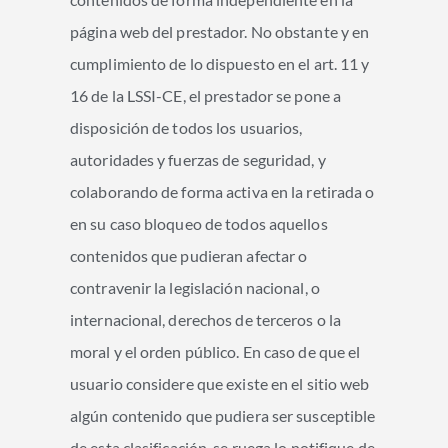
página web del prestador. No obstante y en
cumplimiento de lo dispuesto en el art. 11 y
16 de la LSSI-CE, el prestador se pone a
disposición de todos los usuarios,
autoridades y fuerzas de seguridad, y
colaborando de forma activa en la retirada o
en su caso bloqueo de todos aquellos
contenidos que pudieran afectar o
contravenir la legislación nacional, o
internacional, derechos de terceros o la
moral y el orden público. En caso de que el
usuario considere que existe en el sitio web
algún contenido que pudiera ser susceptible
de esta clasificación, se ruega lo notifique de