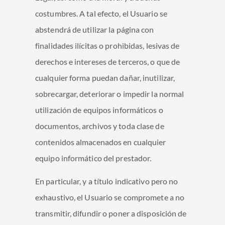
costumbres. A tal efecto, el Usuario se
abstendrá de utilizar la página con
finalidades ilícitas o prohibidas, lesivas de
derechos e intereses de terceros, o que de
cualquier forma puedan dañar, inutilizar,
sobrecargar, deteriorar o impedir la normal
utilización de equipos informáticos o
documentos, archivos y toda clase de
contenidos almacenados en cualquier
equipo informático del prestador.
En particular, y a título indicativo pero no
exhaustivo, el Usuario se compromete a no
transmitir, difundir o poner a disposición de