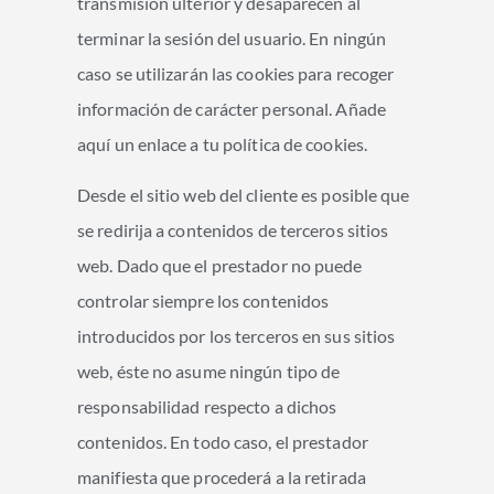
transmisión ulterior y desaparecen al
terminar la sesión del usuario. En ningún
caso se utilizarán las cookies para recoger
información de carácter personal. Añade
aquí un enlace a tu política de cookies.
Desde el sitio web del cliente es posible que
se redirija a contenidos de terceros sitios
web. Dado que el prestador no puede
controlar siempre los contenidos
introducidos por los terceros en sus sitios
web, éste no asume ningún tipo de
responsabilidad respecto a dichos
contenidos. En todo caso, el prestador
manifiesta que procederá a la retirada