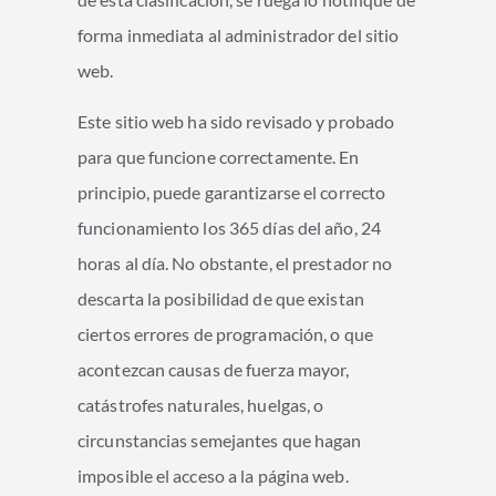
forma inmediata al administrador del sitio
web.
Este sitio web ha sido revisado y probado
para que funcione correctamente. En
principio, puede garantizarse el correcto
funcionamiento los 365 días del año, 24
horas al día. No obstante, el prestador no
descarta la posibilidad de que existan
ciertos errores de programación, o que
acontezcan causas de fuerza mayor,
catástrofes naturales, huelgas, o
circunstancias semejantes que hagan
imposible el acceso a la página web.