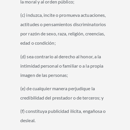
la moral y al orden público;
(c) induzca, incite o promueva actuaciones,
actitudes o pensamientos discriminatorios
por razón de sexo, raza, religión, creencias,
edad o condición;
(d) sea contrario al derecho al honor, a la
intimidad personal o familiar o a la propia
imagen de las personas;
(e) de cualquier manera perjudique la
credibilidad del prestador o de terceros; y
(f) constituya publicidad ilícita, engañosa o
desleal.