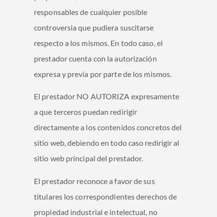
responsables de cualquier posible
controversia que pudiera suscitarse
respecto a los mismos. En todo caso, el
prestador cuenta con la autorización
expresa y previa por parte de los mismos.
El prestador NO AUTORIZA expresamente
a que terceros puedan redirigir
directamente a los contenidos concretos del
sitio web, debiendo en todo caso redirigir al
sitio web principal del prestador.
El prestador reconoce a favor de sus
titulares los correspondientes derechos de
propiedad industrial e intelectual, no