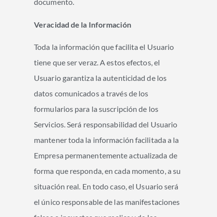
documento.
Veracidad de la Información
Toda la información que facilita el Usuario
tiene que ser veraz. A estos efectos, el
Usuario garantiza la autenticidad de los
datos comunicados a través de los
formularios para la suscripción de los
Servicios. Será responsabilidad del Usuario
mantener toda la información facilitada a la
Empresa permanentemente actualizada de
forma que responda, en cada momento, a su
situación real. En todo caso, el Usuario será
el único responsable de las manifestaciones