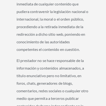
inmediata de cualquier contenido que
pudiera contravenir la legislación nacional o
internacional, la moral o el orden público,
procediendo a la retirada inmediata de la
redirección a dicho sitio web, poniendo en
conocimiento de las autoridades
competentes el contenido en cuestión.
El prestador no se hace responsable de la
información y contenidos almacenados, a
título enunciativo pero no limitativo, en
foros, chats, generadores de blogs,
comentarios, redes sociales o cualquier otro
medio que permita a terceros publicar
contenidos de forma independiente en la