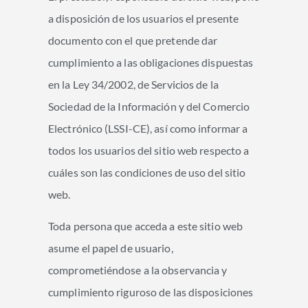
a disposición de los usuarios el presente
documento con el que pretende dar
cumplimiento a las obligaciones dispuestas
en la Ley 34/2002, de Servicios de la
Sociedad de la Información y del Comercio
Electrónico (LSSI-CE), así como informar a
todos los usuarios del sitio web respecto a
cuáles son las condiciones de uso del sitio
web.
Toda persona que acceda a este sitio web
asume el papel de usuario,
comprometiéndose a la observancia y
cumplimiento riguroso de las disposiciones