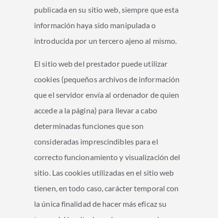
publicada en su sitio web, siempre que esta
información haya sido manipulada o
introducida por un tercero ajeno al mismo.
El sitio web del prestador puede utilizar
cookies (pequeños archivos de información
que el servidor envía al ordenador de quien
accede a la página) para llevar a cabo
determinadas funciones que son
consideradas imprescindibles para el
correcto funcionamiento y visualización del
sitio. Las cookies utilizadas en el sitio web
tienen, en todo caso, carácter temporal con
la única finalidad de hacer más eficaz su