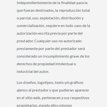
Independientemente de la finalidad para la
que fueran destinados, la reproducción total
o parcial, uso, explotación, distribución y
comercialización, requiere en todo caso de la
autorización escrita previa por parte del
prestador. Cualquier uso no autorizado
previamente por parte del prestador será
considerado un incumplimiento grave de los
derechos de propiedad intelectual o
industrial del autor.
Los diseños, logotipos, texto y/o gráficos
ajenos al prestador y que pudieran aparecer
en el sitio web, pertenecen a sus respectivos
propietarios, siendo ellos mismos