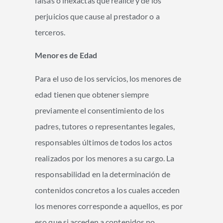
falsas o inexactas que realice y de los
perjuicios que cause al prestador o a
terceros.
Menores de Edad
Para el uso de los servicios, los menores de
edad tienen que obtener siempre
previamente el consentimiento de los
padres, tutores o representantes legales,
responsables últimos de todos los actos
realizados por los menores a su cargo. La
responsabilidad en la determinación de
contenidos concretos a los cuales acceden
los menores corresponde a aquellos, es por
eso que si acceden a contenidos no