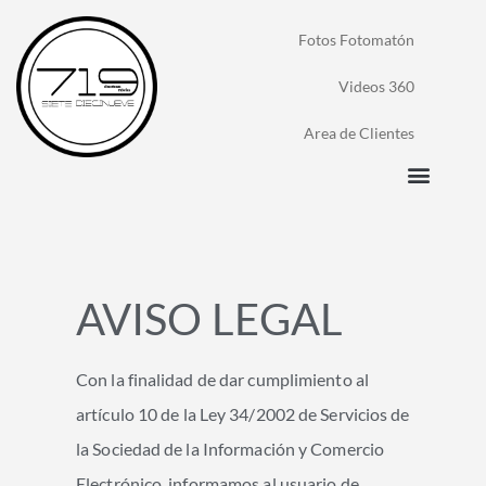
Fotos Fotomatón
Videos 360
Area de Clientes
AVISO LEGAL
Con la finalidad de dar cumplimiento al
artículo 10 de la Ley 34/2002 de Servicios de
la Sociedad de la Información y Comercio
Electrónico, informamos al usuario de