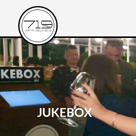
JUKEBOX