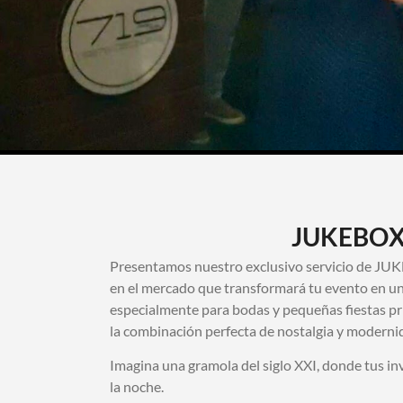
JUKEBO
Presentamos nuestro exclusivo servicio de JUK
en el mercado que transformará tu evento en un
especialmente para bodas y pequeñas fiestas 
la combinación perfecta de nostalgia y moderni
Imagina una gramola del siglo XXI, donde tus in
la noche.