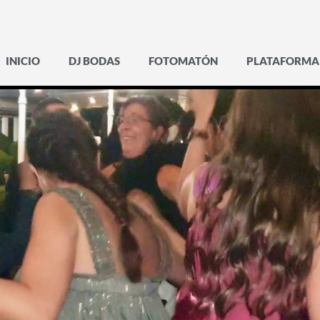
INICIO
DJ BODAS
FOTOMATÓN
PLATAFORMA