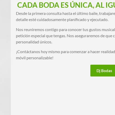
CADA BODA ES ÚNICA, AL I
Desde la primera consulta hasta el último baile, trabaja
detalle esté cuidadosamente planificado y ejecutado.
Nos reuniremos contigo para conocer tus gustos musicale
petición especial que tengas. Nos aseguraremos de que c
personalidad únicos.
¡Contáctanos hoy mismo para comenzar a hacer realidad
móvil personalizable!
Dj Bodas