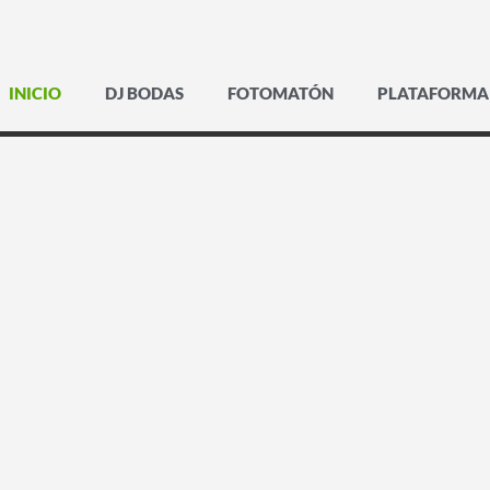
INICIO
DJ BODAS
FOTOMATÓN
PLATAFORMA