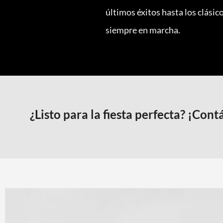
últimos éxitos hasta los clásic
siempre en marcha.
¿Listo para la fiesta perfecta? ¡Co