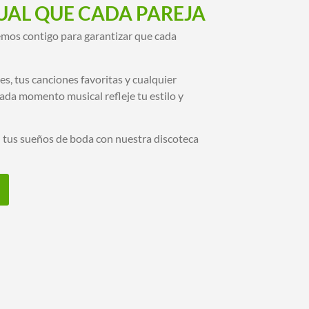
GUAL QUE CADA PAREJA
remos contigo para garantizar que cada
s, tus canciones favoritas y cualquier
ada momento musical refleje tu estilo y
 tus sueños de boda con nuestra discoteca