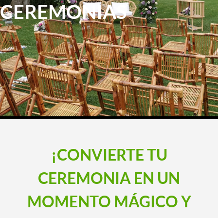
CEREMONIAS
¡CONVIERTE TU
CEREMONIA EN UN
MOMENTO MÁGICO Y