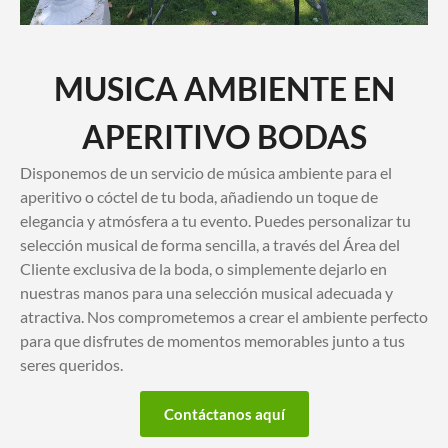
MUSICA AMBIENTE EN
APERITIVO BODAS
Disponemos de un servicio de música ambiente para el
aperitivo o cóctel de tu boda, añadiendo un toque de
elegancia y atmósfera a tu evento. Puedes personalizar tu
selección musical de forma sencilla, a través del Área del
Cliente exclusiva de la boda, o simplemente dejarlo en
nuestras manos para una selección musical adecuada y
atractiva. Nos comprometemos a crear el ambiente perfecto
para que disfrutes de momentos memorables junto a tus
seres queridos.
Contáctanos aquí