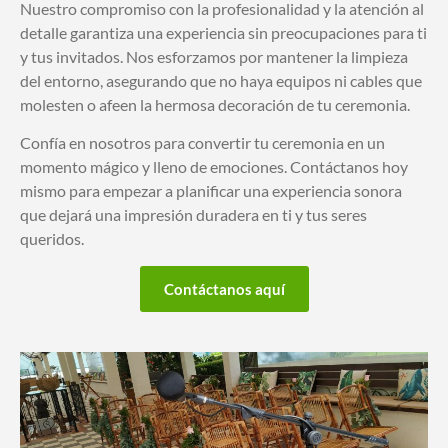
Nuestro compromiso con la profesionalidad y la atención al
detalle garantiza una experiencia sin preocupaciones para ti
y tus invitados. Nos esforzamos por mantener la limpieza
del entorno, asegurando que no haya equipos ni cables que
molesten o afeen la hermosa decoración de tu ceremonia.
Confía en nosotros para convertir tu ceremonia en un
momento mágico y lleno de emociones. Contáctanos hoy
mismo para empezar a planificar una experiencia sonora
que dejará una impresión duradera en ti y tus seres
queridos.
Contáctanos aquí