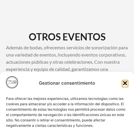
OTROS EVENTOS
Además de bodas, ofrecemos servicios de sonorización para
una variedad de eventos, incluyendo eventos corporativos,
actuaciones públicas y otras celebraciones. Con nuestra
experiencia y equipo de calidad, garantizamos una
experiencia sonora excepcional en cualquier ocasión.
Gestionar consentimiento
Contáctanos aquí
Para ofrecer las mejores experiencias, utilizamos tecnologías como las
cookies para almacenar y/o acceder a la información del dispositivo. El
consentimiento de estas tecnologías nos permitirá procesar datos como
el comportamiento de navegación o las identificaciones únicas en este
sitio. No consentir o retirar el consentimiento, puede afectar
negativamente a ciertas características y funciones.