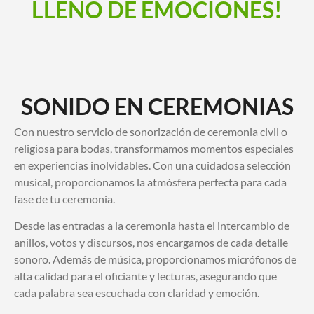
LLENO DE EMOCIONES!
SONIDO EN CEREMONIAS
Con nuestro servicio de sonorización de ceremonia civil o
religiosa para bodas, transformamos momentos especiales
en experiencias inolvidables. Con una cuidadosa selección
musical, proporcionamos la atmósfera perfecta para cada
fase de tu ceremonia.
Desde las entradas a la ceremonia hasta el intercambio de
anillos, votos y discursos, nos encargamos de cada detalle
sonoro. Además de música, proporcionamos micrófonos de
alta calidad para el oficiante y lecturas, asegurando que
cada palabra sea escuchada con claridad y emoción.